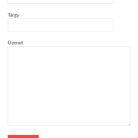
Tárgy
Üzenet