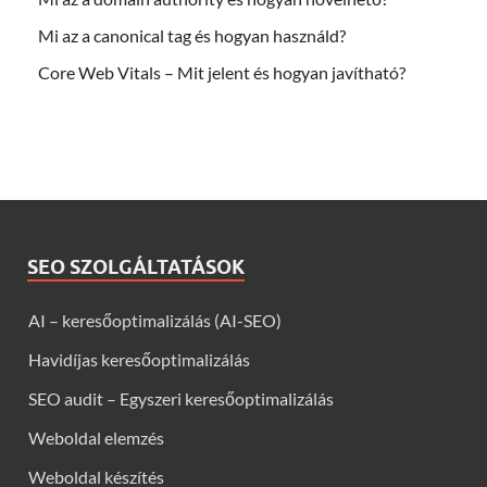
Mi az a canonical tag és hogyan használd?
Core Web Vitals – Mit jelent és hogyan javítható?
SEO SZOLGÁLTATÁSOK
AI – keresőoptimalizálás (AI-SEO)
Havidíjas keresőoptimalizálás
SEO audit – Egyszeri keresőoptimalizálás
Weboldal elemzés
Weboldal készítés