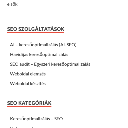
elsők.
SEO SZOLGÁLTATÁSOK
AI – keresőoptimalizálás (AI-SEO)
Havidíjas keresőoptimalizálás
SEO audit – Egyszeri keresőoptimalizálás
Weboldal elemzés
Weboldal készítés
SEO KATEGÓRIÁK
Keresőoptimalizálás – SEO