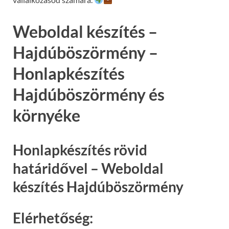
Weboldal készítés –
Hajdúböszörmény –
Honlapkészítés
Hajdúböszörmény és
környéke
Honlapkészítés rövid
határidővel – Weboldal
készítés Hajdúböszörmény
Elérhetőség: