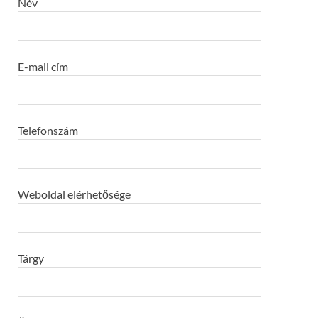
Név
E-mail cím
Telefonszám
Weboldal elérhetősége
Tárgy