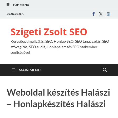
TOP MENU
2026.08.07.
Szigeti Zsolt SEO
Keresőoptimalizálás, SEO, Honlap SEO, SEO tanácsadás, SEO
szövegírás, SEO audit, Honlapelemzés SEO szakember
segítségével
MAIN MENU
Weboldal készítés Halászi
– Honlapkészítés Halászi