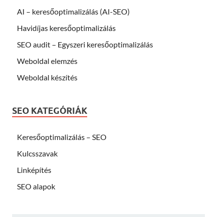
AI – keresőoptimalizálás (AI-SEO)
Havidíjas keresőoptimalizálás
SEO audit – Egyszeri keresőoptimalizálás
Weboldal elemzés
Weboldal készítés
SEO KATEGÓRIÁK
Keresőoptimalizálás – SEO
Kulcsszavak
Linképítés
SEO alapok