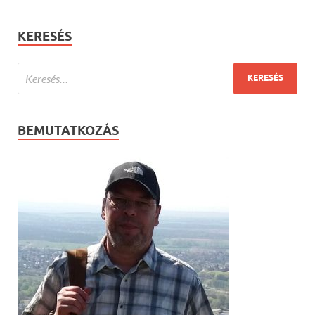
KERESÉS
BEMUTATKOZÁS