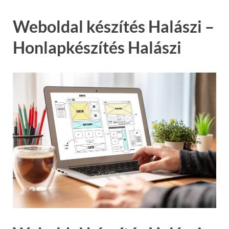
Weboldal készítés Halászi –
Honlapkészítés Halászi