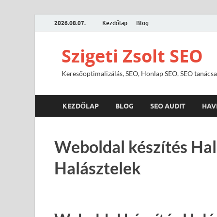
2026.08.07.
Kezdőlap
Blog
Szigeti Zsolt SEO
Keresőoptimalizálás, SEO, Honlap SEO, SEO tanácsa
KEZDŐLAP
BLOG
SEO AUDIT
HAV
Weboldal készítés Hal
Halásztelek