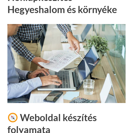
Hegyeshalom és környéke
Weboldal készítés
folyamata