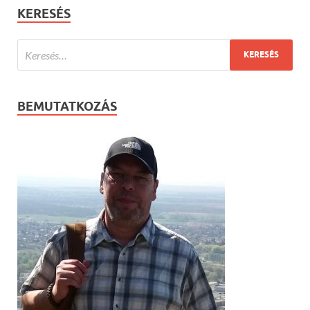
KERESÉS
BEMUTATKOZÁS