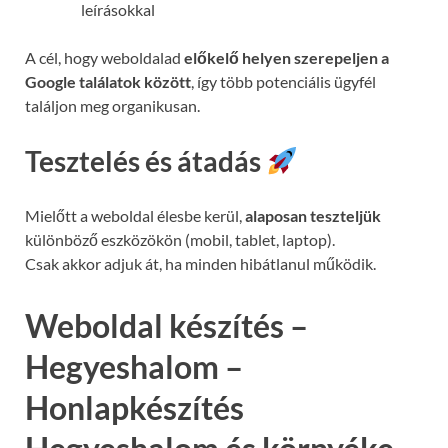
leírásokkal
A cél, hogy weboldalad
előkelő helyen szerepeljen a
Google találatok között
, így több potenciális ügyfél
találjon meg organikusan.
Tesztelés és átadás
Mielőtt a weboldal élesbe kerül,
alaposan teszteljük
különböző eszközökön (mobil, tablet, laptop).
Csak akkor adjuk át, ha minden hibátlanul működik.
Weboldal készítés –
Hegyeshalom –
Honlapkészítés