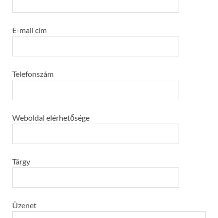
E-mail cím
Telefonszám
Weboldal elérhetősége
Tárgy
Üzenet