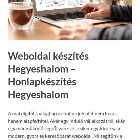
Weboldal készítés
Hegyeshalom –
Honlapkészítés
Hegyeshalom
A mai digitális világban az online jelenlét nem luxus,
hanem alapfeltétel. Akár egy induló vállalkozásról, akár
egy már működő cégről van szó, a siker egyik kulcsa a
modern, gyors és keresőbarát weboldal. Mi segítünk a