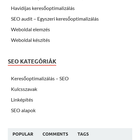
Havidíjas keresőoptimalizálás
SEO audit – Egyszeri keresőoptimalizálás
Weboldal elemzés
Weboldal készítés
SEO KATEGÓRIÁK
Keresőoptimalizálás – SEO
Kulcsszavak
Linképítés
SEO alapok
POPULAR
COMMENTS
TAGS