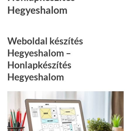
Hegyeshalom
Weboldal készítés
Hegyeshalom –
Honlapkészítés
Hegyeshalom