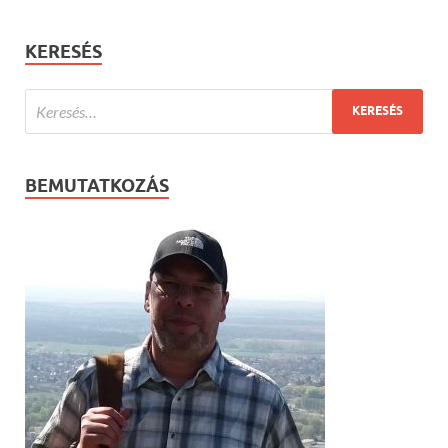
KERESÉS
BEMUTATKOZÁS