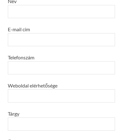
Név
E-mail cím
Telefonszám
Weboldal elérhetősége
Tárgy