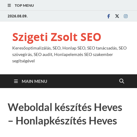
TOP MENU
2026.08.09.
Szigeti Zsolt SEO
Keresőoptimalizálás, SEO, Honlap SEO, SEO tanácsadás, SEO
szövegírás, SEO audit, Honlapelemzés SEO szakember
segítségével
MAIN MENU
Weboldal készítés Heves
– Honlapkészítés Heves