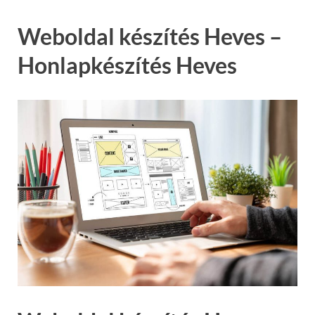
Weboldal készítés Heves –
Honlapkészítés Heves