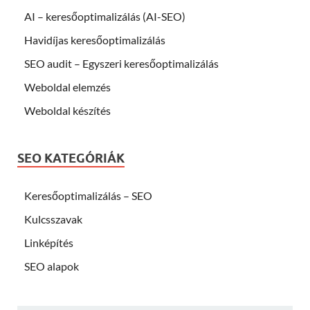
AI – keresőoptimalizálás (AI-SEO)
Havidíjas keresőoptimalizálás
SEO audit – Egyszeri keresőoptimalizálás
Weboldal elemzés
Weboldal készítés
SEO KATEGÓRIÁK
Keresőoptimalizálás – SEO
Kulcsszavak
Linképítés
SEO alapok