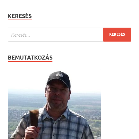
KERESÉS
BEMUTATKOZÁS