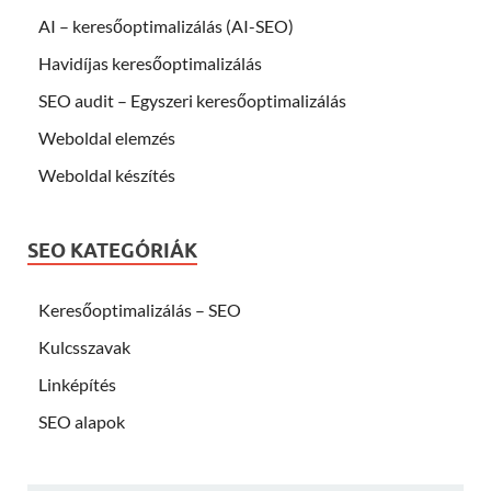
AI – keresőoptimalizálás (AI-SEO)
Havidíjas keresőoptimalizálás
SEO audit – Egyszeri keresőoptimalizálás
Weboldal elemzés
Weboldal készítés
SEO KATEGÓRIÁK
Keresőoptimalizálás – SEO
Kulcsszavak
Linképítés
SEO alapok