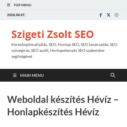
TOP MENU
2026.08.07.
Szigeti Zsolt SEO
Keresőoptimalizálás, SEO, Honlap SEO, SEO tanácsadás, SEO
szövegírás, SEO audit, Honlapelemzés SEO szakember
segítségével
MAIN MENU
Weboldal készítés Hévíz –
Honlapkészítés Hévíz