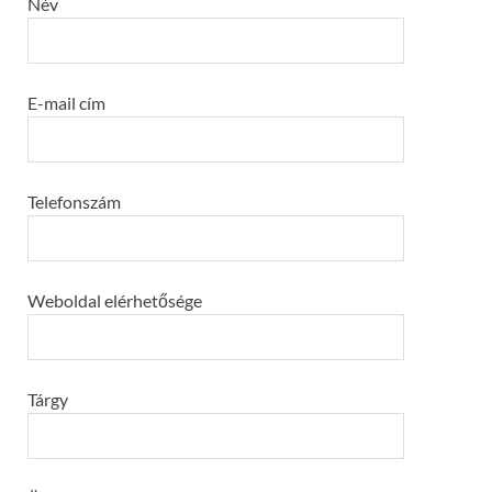
Név
E-mail cím
Telefonszám
Weboldal elérhetősége
Tárgy