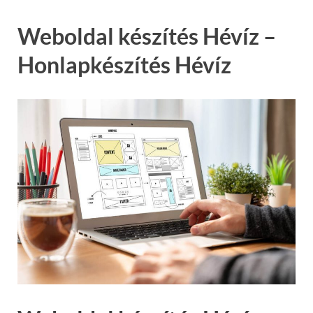
Weboldal készítés Hévíz –
Honlapkészítés Hévíz