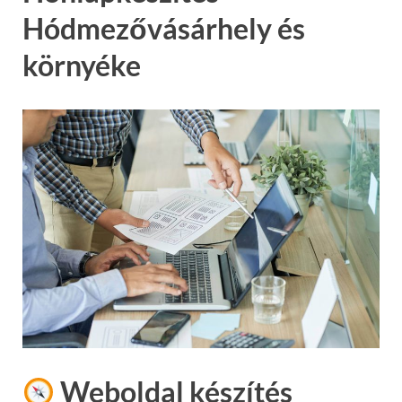
Hódmezővásárhely és
környéke
Weboldal készítés