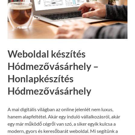
Weboldal készítés
Hódmezővásárhely –
Honlapkészítés
Hódmezővásárhely
A mai digitális világban az online jelenlét nem luxus,
hanem alapfeltétel. Akár egy induló vállalkozásról, akár
egy már működő cégről van szó, a siker egyik kulcsa a
modern, gyors és keresőbarát weboldal. Mi segítünk a