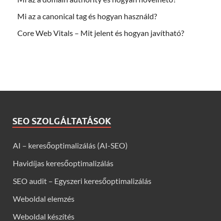
Mi az a canonical tag és hogyan használd?
Core Web Vitals – Mit jelent és hogyan javítható?
SEO SZOLGÁLTATÁSOK
AI – keresőoptimalizálás (AI-SEO)
Havidíjas keresőoptimalizálás
SEO audit – Egyszeri keresőoptimalizálás
Weboldal elemzés
Weboldal készítés