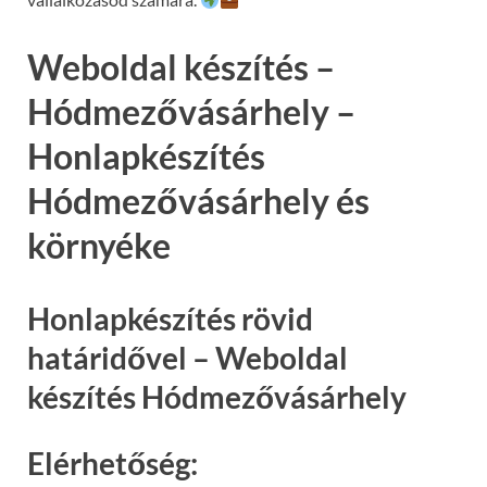
Weboldal készítés –
Hódmezővásárhely –
Honlapkészítés
Hódmezővásárhely és
környéke
Honlapkészítés rövid
határidővel – Weboldal
készítés Hódmezővásárhely
Elérhetőség: