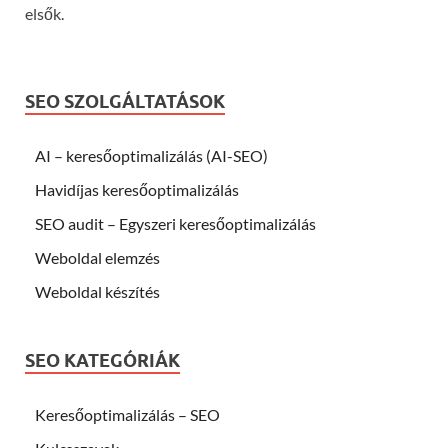
elsők.
SEO SZOLGÁLTATÁSOK
AI – keresőoptimalizálás (AI-SEO)
Havidíjas keresőoptimalizálás
SEO audit – Egyszeri keresőoptimalizálás
Weboldal elemzés
Weboldal készítés
SEO KATEGÓRIÁK
Keresőoptimalizálás – SEO