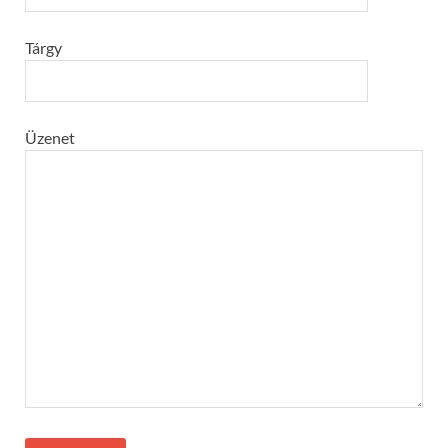
Tárgy
Üzenet