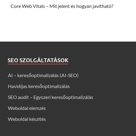
Core Web Vitals – Mit jelent és hogyan javítható?
SEO SZOLGÁLTATÁSOK
AI – keresőoptimalizálás (AI-SEO)
Havidíjas keresőoptimalizálás
SEO audit – Egyszeri keresőoptimalizálás
Weboldal elemzés
Weboldal készítés