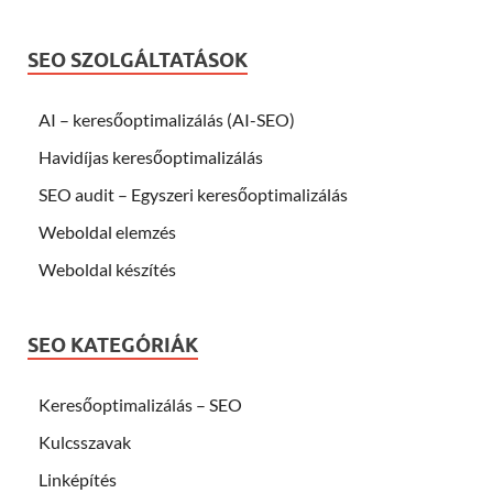
SEO SZOLGÁLTATÁSOK
AI – keresőoptimalizálás (AI-SEO)
Havidíjas keresőoptimalizálás
SEO audit – Egyszeri keresőoptimalizálás
Weboldal elemzés
Weboldal készítés
SEO KATEGÓRIÁK
Keresőoptimalizálás – SEO
Kulcsszavak
Linképítés