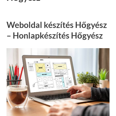
Weboldal készítés Hőgyész
– Honlapkészítés Hőgyész