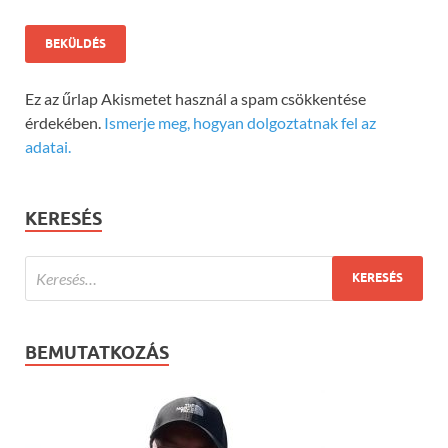
Ez az űrlap Akismetet használ a spam csökkentése
érdekében.
Ismerje meg, hogyan dolgoztatnak fel az
adatai.
KERESÉS
BEMUTATKOZÁS