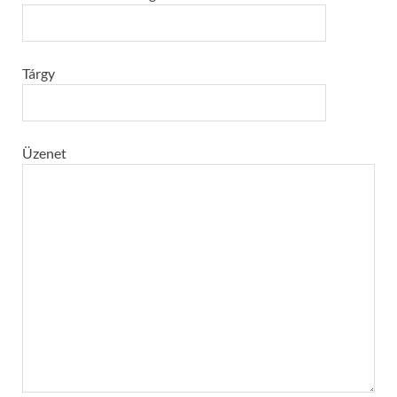
Tárgy
Üzenet