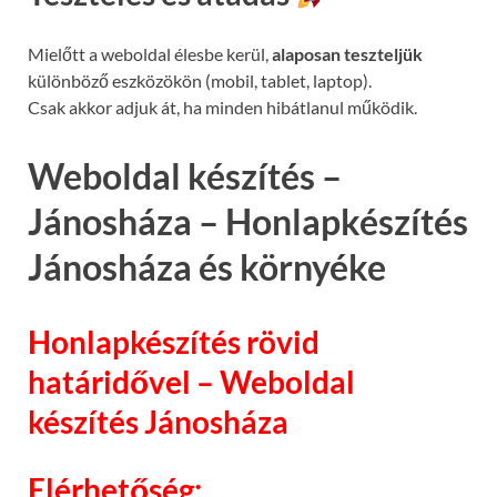
Mielőtt a weboldal élesbe kerül,
alaposan teszteljük
különböző eszközökön (mobil, tablet, laptop).
Csak akkor adjuk át, ha minden hibátlanul működik.
Weboldal készítés –
Jánosháza – Honlapkészítés
Jánosháza és környéke
Honlapkészítés rövid
határidővel – Weboldal
készítés Jánosháza
Elérhetőség: