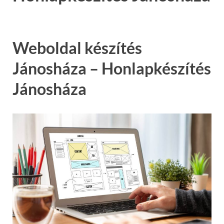
Weboldal készítés
Jánosháza – Honlapkészítés
Jánosháza