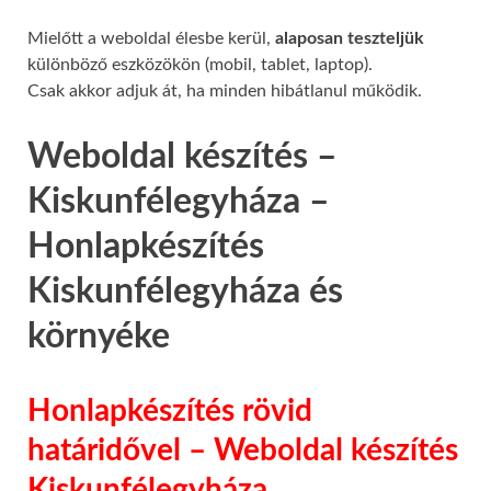
Mielőtt a weboldal élesbe kerül,
alaposan teszteljük
különböző eszközökön (mobil, tablet, laptop).
Csak akkor adjuk át, ha minden hibátlanul működik.
Weboldal készítés –
Kiskunfélegyháza –
Honlapkészítés
Kiskunfélegyháza és
környéke
Honlapkészítés rövid
határidővel – Weboldal készítés
Kiskunfélegyháza