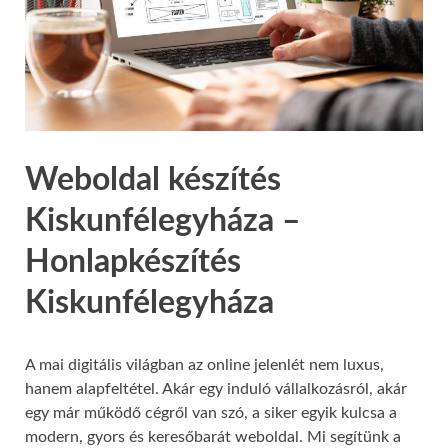
Weboldal készítés
Kiskunfélegyháza –
Honlapkészítés
Kiskunfélegyháza
A mai digitális világban az online jelenlét nem luxus,
hanem alapfeltétel. Akár egy induló vállalkozásról, akár
egy már működő cégről van szó, a siker egyik kulcsa a
modern, gyors és keresőbarát weboldal. Mi segítünk a