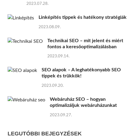
2023.07.28.
Linképítés tippek és hatékony stratégiák
2023.08.09.
Technikai SEO – mit jelent és miért
fontos a keresőoptimalizálásban
2023.09.14.
SEO alapok – A leghatékonyabb SEO
tippek és trükkök!
2023.09.20.
Webáruház SEO – hogyan
optimalizáljuk webáruházunkat
2023.09.27.
LEGUTÓBBI BEJEGYZÉSEK