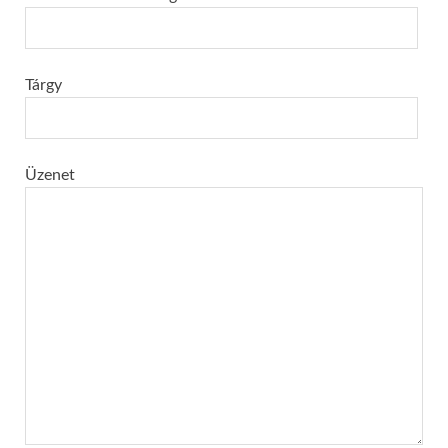
Tárgy
Üzenet