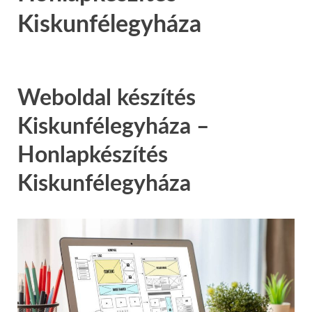
Kiskunfélegyháza
Weboldal készítés
Kiskunfélegyháza –
Honlapkészítés
Kiskunfélegyháza