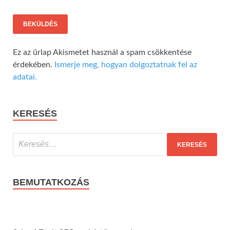
Ez az űrlap Akismetet használ a spam csökkentése
érdekében.
Ismerje meg, hogyan dolgoztatnak fel az
adatai.
KERESÉS
BEMUTATKOZÁS