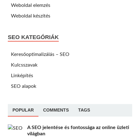
Weboldal elemzés
Weboldal készítés
SEO KATEGÓRIÁK
Keresőoptimalizálás – SEO
Kulcsszavak
Linképítés
SEO alapok
POPULAR
COMMENTS
TAGS
A SEO jelentése és fontossága az online üzleti
világban