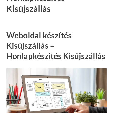
Kisújszállás
Weboldal készítés
Kisújszállás –
Honlapkészítés Kisújszállás