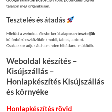
találjon meg organikusan.
Tesztelés és átadás
Mielőtt a weboldal élesbe kerül,
alaposan teszteljük
különböző eszközökön (mobil, tablet, laptop).
Csak akkor adjuk át, ha minden hibátlanul működik.
Weboldal készítés –
Kisújszállás –
Honlapkészítés Kisújszállás
és környéke
Honlapkészítés rövid