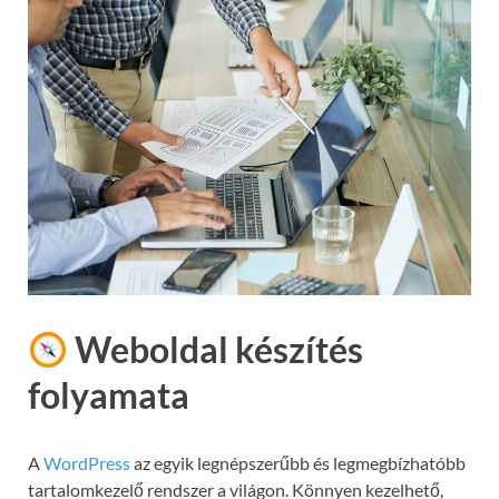
Weboldal készítés
folyamata
A
WordPress
az egyik legnépszerűbb és legmegbízhatóbb
tartalomkezelő rendszer a világon. Könnyen kezelhető,