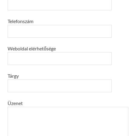
Telefonszám
Weboldal elérhetősége
Tárgy
Üzenet