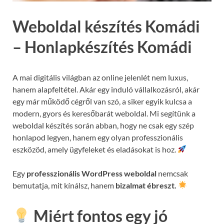
Weboldal készítés Komádi
– Honlapkészítés Komádi
A mai digitális világban az online jelenlét nem luxus,
hanem alapfeltétel. Akár egy induló vállalkozásról, akár
egy már működő cégről van szó, a siker egyik kulcsa a
modern, gyors és keresőbarát weboldal. Mi segítünk a
weboldal készítés során abban, hogy ne csak egy szép
honlapod legyen, hanem egy olyan professzionális
eszközöd, amely ügyfeleket és eladásokat is hoz.
Egy
professzionális WordPress weboldal
nemcsak
bemutatja, mit kínálsz, hanem
bizalmat ébreszt.
Miért fontos egy jó