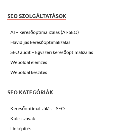
SEO SZOLGÁLTATÁSOK
AI – keresőoptimalizálás (AI-SEO)
Havidíjas keresőoptimalizálás
SEO audit – Egyszeri keresőoptimalizálás
Weboldal elemzés
Weboldal készítés
SEO KATEGÓRIÁK
Keresőoptimalizálás – SEO
Kulcsszavak
Linképítés