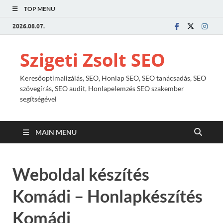
TOP MENU
2026.08.07.
Szigeti Zsolt SEO
Keresőoptimalizálás, SEO, Honlap SEO, SEO tanácsadás, SEO
szövegírás, SEO audit, Honlapelemzés SEO szakember
segítségével
MAIN MENU
Weboldal készítés
Komádi – Honlapkészítés
Komádi