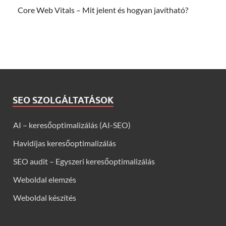
Core Web Vitals – Mit jelent és hogyan javítható?
SEO SZOLGÁLTATÁSOK
AI – keresőoptimalizálás (AI-SEO)
Havidíjas keresőoptimalizálás
SEO audit – Egyszeri keresőoptimalizálás
Weboldal elemzés
Weboldal készítés