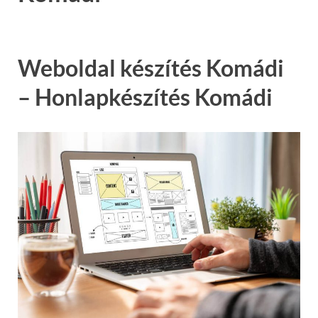
Weboldal készítés Komádi
– Honlapkészítés Komádi