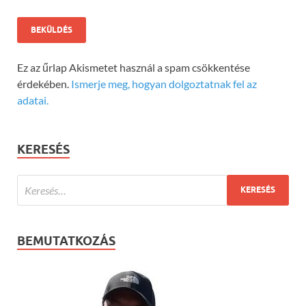
Ez az űrlap Akismetet használ a spam csökkentése
érdekében.
Ismerje meg, hogyan dolgoztatnak fel az
adatai.
KERESÉS
BEMUTATKOZÁS