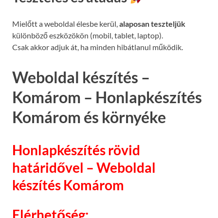
Mielőtt a weboldal élesbe kerül,
alaposan teszteljük
különböző eszközökön (mobil, tablet, laptop).
Csak akkor adjuk át, ha minden hibátlanul működik.
Weboldal készítés –
Komárom – Honlapkészítés
Komárom és környéke
Honlapkészítés rövid
határidővel – Weboldal
készítés Komárom
Elérhetőség: