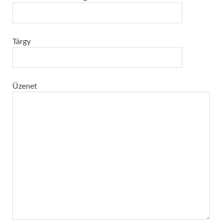
Tárgy
Üzenet