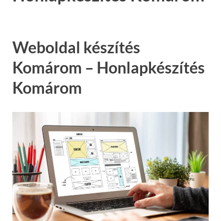
Weboldal készítés
Komárom – Honlapkészítés
Komárom