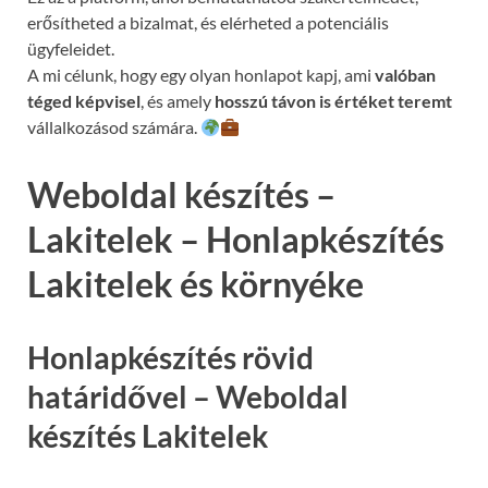
erősítheted a bizalmat, és elérheted a potenciális
ügyfeleidet.
A mi célunk, hogy egy olyan honlapot kapj, ami
valóban
téged képvisel
, és amely
hosszú távon is értéket teremt
vállalkozásod számára.
Weboldal készítés –
Lakitelek – Honlapkészítés
Lakitelek és környéke
Honlapkészítés rövid
határidővel – Weboldal
készítés Lakitelek