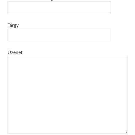
Tárgy
Üzenet