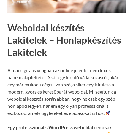
Weboldal készítés
Lakitelek – Honlapkészítés
Lakitelek
A mai digitális világban az online jelenlét nem luxus,
hanem alapfeltétel. Akár egy induló vállalkozásról, akár
egy már működő cégről van szó, a siker egyik kulcsa a
modern, gyors és keresőbarát weboldal. Mi segítünk a
weboldal készítés során abban, hogy ne csak egy szép
honlapod legyen, hanem egy olyan professzionális
eszközöd, amely ügyfeleket és eladásokat is hoz.
Egy
professzionális WordPress weboldal
nemcsak