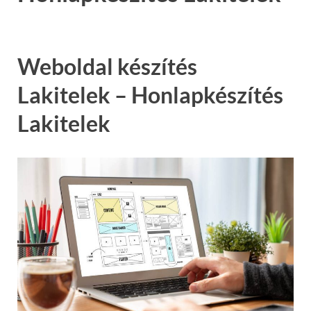
Weboldal készítés
Lakitelek – Honlapkészítés
Lakitelek