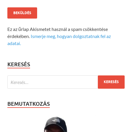
Ez az űrlap Akismetet használ a spam csökkentése
érdekében.
Ismerje meg, hogyan dolgoztatnak fel az
adatai.
KERESÉS
BEMUTATKOZÁS