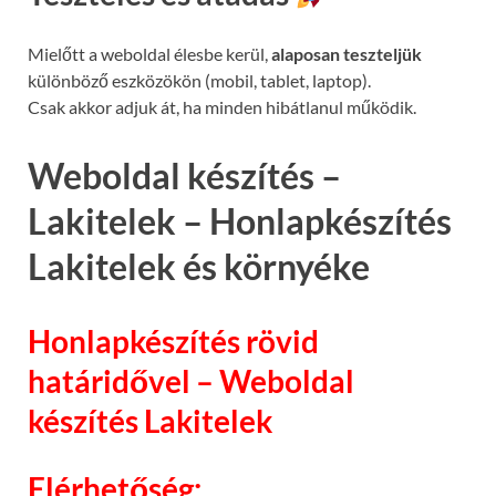
Mielőtt a weboldal élesbe kerül,
alaposan teszteljük
különböző eszközökön (mobil, tablet, laptop).
Csak akkor adjuk át, ha minden hibátlanul működik.
Weboldal készítés –
Lakitelek – Honlapkészítés
Lakitelek és környéke
Honlapkészítés rövid
határidővel – Weboldal
készítés Lakitelek
Elérhetőség: