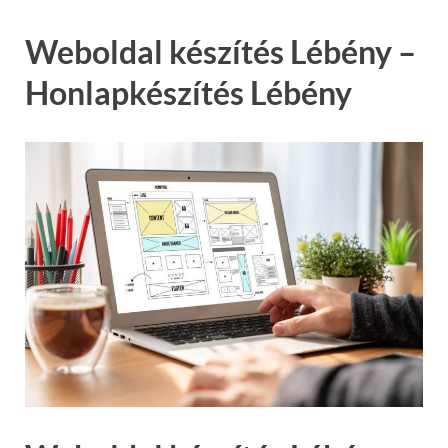
Weboldal készítés Lébény –
Honlapkészítés Lébény