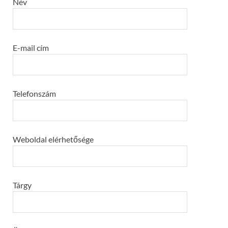
Név
E-mail cím
Telefonszám
Weboldal elérhetősége
Tárgy