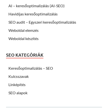
AI – keresőoptimalizálás (AI-SEO)
Havidíjas keresőoptimalizálás
SEO audit – Egyszeri keresőoptimalizálás
Weboldal elemzés
Weboldal készítés
SEO KATEGÓRIÁK
Keresőoptimalizálás – SEO
Kulcsszavak
Linképítés
SEO alapok