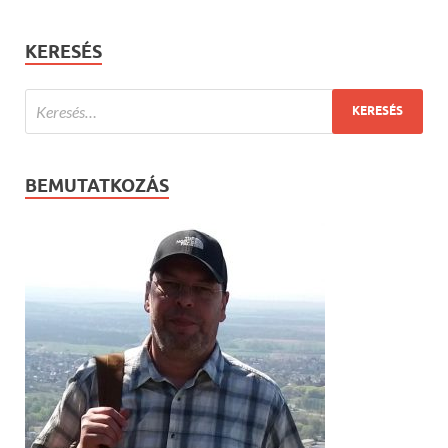
KERESÉS
BEMUTATKOZÁS