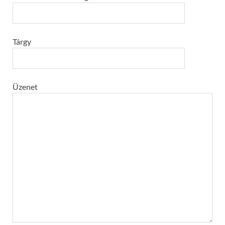
Tárgy
Üzenet