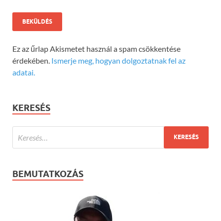
Ez az űrlap Akismetet használ a spam csökkentése
érdekében.
Ismerje meg, hogyan dolgoztatnak fel az
adatai.
KERESÉS
BEMUTATKOZÁS