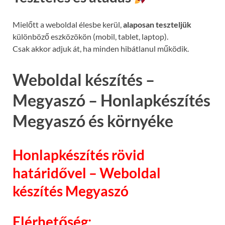
Mielőtt a weboldal élesbe kerül,
alaposan teszteljük
különböző eszközökön (mobil, tablet, laptop).
Csak akkor adjuk át, ha minden hibátlanul működik.
Weboldal készítés –
Megyaszó – Honlapkészítés
Megyaszó és környéke
Honlapkészítés rövid
határidővel – Weboldal
készítés Megyaszó
Elérhetőség: