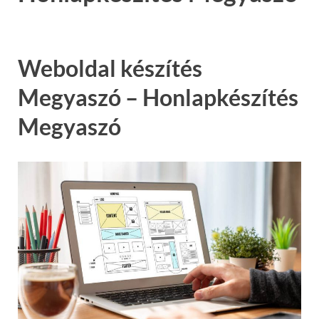
Weboldal készítés
Megyaszó – Honlapkészítés
Megyaszó