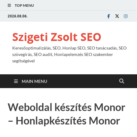
TOP MENU
2026.08.06.
Szigeti Zsolt SEO
Keresőoptimalizálás, SEO, Honlap SEO, SEO tanácsadás, SEO
szövegírás, SEO audit, Honlapelemzés SEO szakember
segítségével
MAIN MENU
Weboldal készítés Monor
– Honlapkészítés Monor