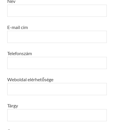
Név
E-mail cím
Telefonszám
Weboldal elérhetősége
Tárgy