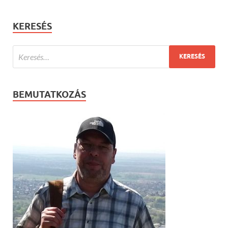
KERESÉS
BEMUTATKOZÁS