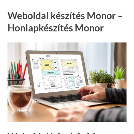
Weboldal készítés Monor –
Honlapkészítés Monor