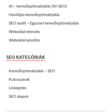
AI – keresőoptimalizálás (AI-SEO)
Havidíjas keresőoptimalizálás
SEO audit – Egyszeri keresőoptimalizálás
Weboldal elemzés
Weboldal készítés
SEO KATEGÓRIÁK
Keresőoptimalizálás – SEO
Kulcsszavak
Linképítés
SEO alapok