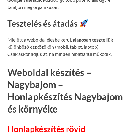
találjon meg organikusan.
Tesztelés és átadás
Mielőtt a weboldal élesbe kerül,
alaposan teszteljük
különböző eszközökön (mobil, tablet, laptop).
Csak akkor adjuk át, ha minden hibátlanul működik.
Weboldal készítés –
Nagybajom –
Honlapkészítés Nagybajom
és környéke
Honlapkészítés rövid