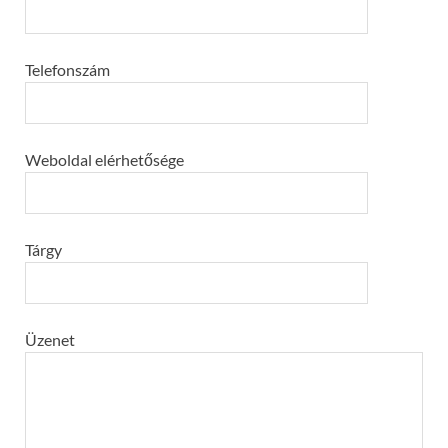
Telefonszám
Weboldal elérhetősége
Tárgy
Üzenet