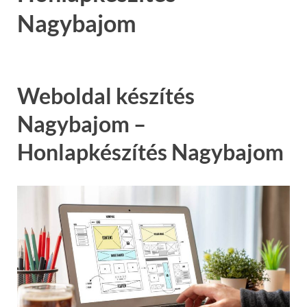
Nagybajom
Weboldal készítés
Nagybajom –
Honlapkészítés Nagybajom