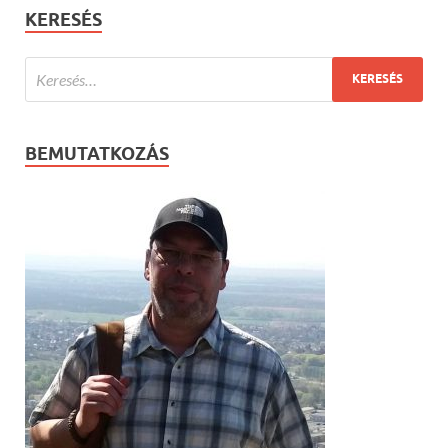
KERESÉS
BEMUTATKOZÁS