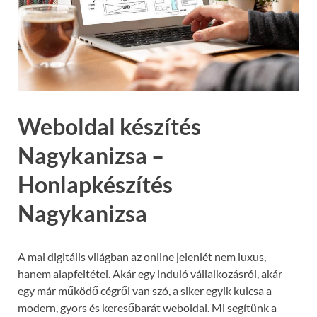
Weboldal készítés
Nagykanizsa –
Honlapkészítés
Nagykanizsa
A mai digitális világban az online jelenlét nem luxus,
hanem alapfeltétel. Akár egy induló vállalkozásról, akár
egy már működő cégről van szó, a siker egyik kulcsa a
modern, gyors és keresőbarát weboldal. Mi segítünk a