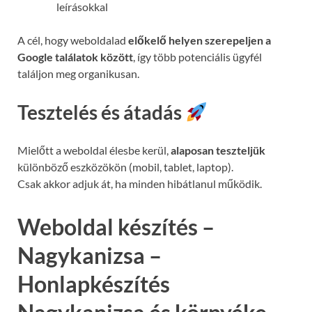
leírásokkal
A cél, hogy weboldalad
előkelő helyen szerepeljen a
Google találatok között
, így több potenciális ügyfél
találjon meg organikusan.
Tesztelés és átadás
Mielőtt a weboldal élesbe kerül,
alaposan teszteljük
különböző eszközökön (mobil, tablet, laptop).
Csak akkor adjuk át, ha minden hibátlanul működik.
Weboldal készítés –
Nagykanizsa –
Honlapkészítés