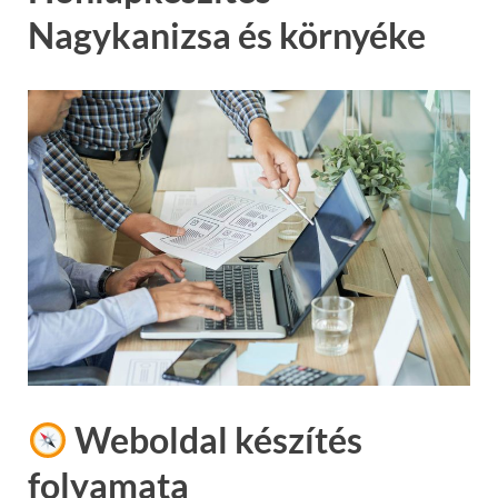
Nagykanizsa és környéke
Weboldal készítés
folyamata