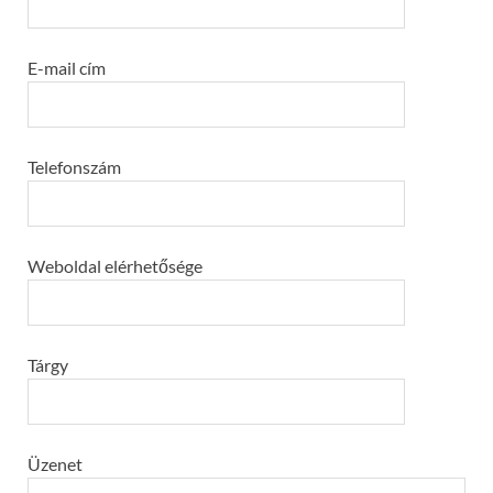
E-mail cím
Telefonszám
Weboldal elérhetősége
Tárgy
Üzenet