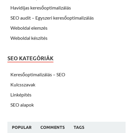
Havidíjas keresőoptimalizálás
SEO audit – Egyszeri keresőoptimalizálás
Weboldal elemzés
Weboldal készítés
SEO KATEGÓRIÁK
Keresőoptimalizálás – SEO
Kulcsszavak
Linképítés
SEO alapok
POPULAR
COMMENTS
TAGS