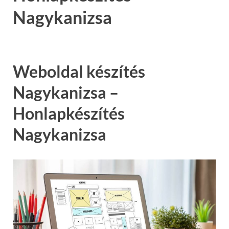
Nagykanizsa
Weboldal készítés
Nagykanizsa –
Honlapkészítés
Nagykanizsa