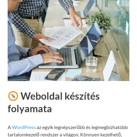
Weboldal készítés
folyamata
A
WordPress
az egyik legnépszerűbb és legmegbízhatóbb
tartalomkezelő rendszer a világon. Könnyen kezelhető,