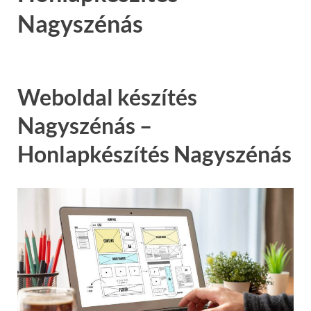
Nagyszénás
Weboldal készítés
Nagyszénás –
Honlapkészítés Nagyszénás