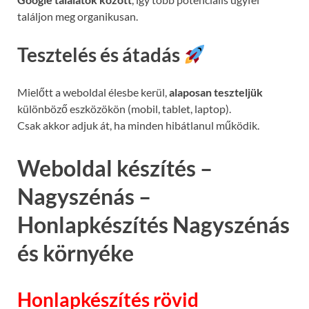
találjon meg organikusan.
Tesztelés és átadás
Mielőtt a weboldal élesbe kerül,
alaposan teszteljük
különböző eszközökön (mobil, tablet, laptop).
Csak akkor adjuk át, ha minden hibátlanul működik.
Weboldal készítés –
Nagyszénás –
Honlapkészítés Nagyszénás
és környéke
Honlapkészítés rövid