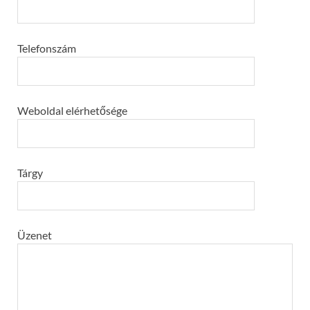
Telefonszám
Weboldal elérhetősége
Tárgy
Üzenet