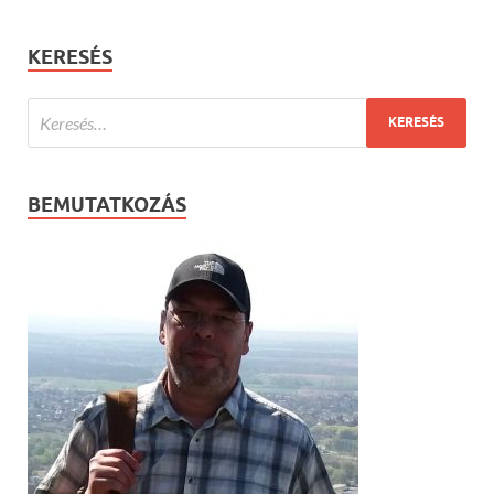
KERESÉS
BEMUTATKOZÁS