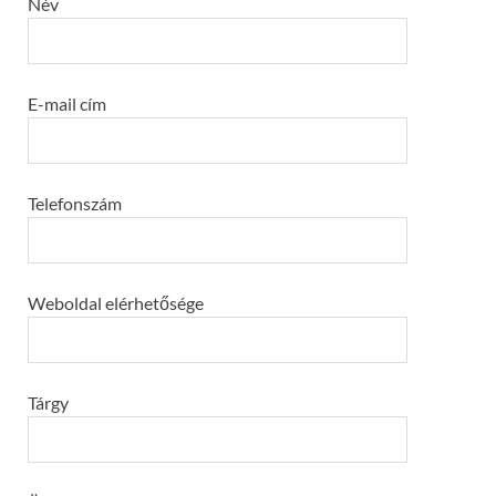
Név
E-mail cím
Telefonszám
Weboldal elérhetősége
Tárgy