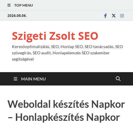
TOP MENU
2026.08.06.
Szigeti Zsolt SEO
Keresőoptimalizálás, SEO, Honlap SEO, SEO tanácsadás, SEO
szövegírás, SEO audit, Honlapelemzés SEO szakember
segítségével
MAIN MENU
Weboldal készítés Napkor
– Honlapkészítés Napkor