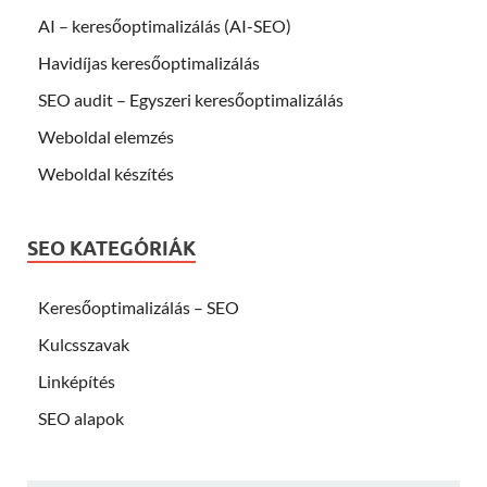
AI – keresőoptimalizálás (AI-SEO)
Havidíjas keresőoptimalizálás
SEO audit – Egyszeri keresőoptimalizálás
Weboldal elemzés
Weboldal készítés
SEO KATEGÓRIÁK
Keresőoptimalizálás – SEO
Kulcsszavak
Linképítés
SEO alapok