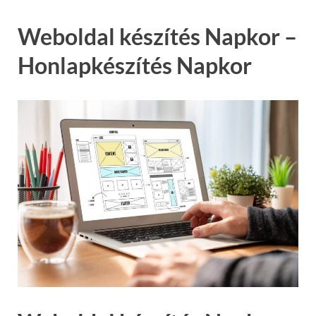
Weboldal készítés Napkor –
Honlapkészítés Napkor