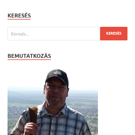
KERESÉS
BEMUTATKOZÁS