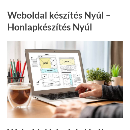
Weboldal készítés Nyúl –
Honlapkészítés Nyúl