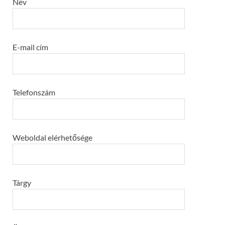
Név
E-mail cím
Telefonszám
Weboldal elérhetősége
Tárgy