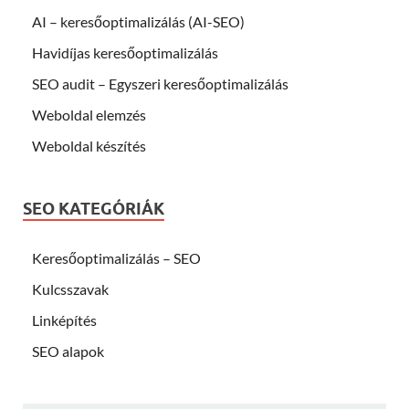
AI – keresőoptimalizálás (AI-SEO)
Havidíjas keresőoptimalizálás
SEO audit – Egyszeri keresőoptimalizálás
Weboldal elemzés
Weboldal készítés
SEO KATEGÓRIÁK
Keresőoptimalizálás – SEO
Kulcsszavak
Linképítés
SEO alapok