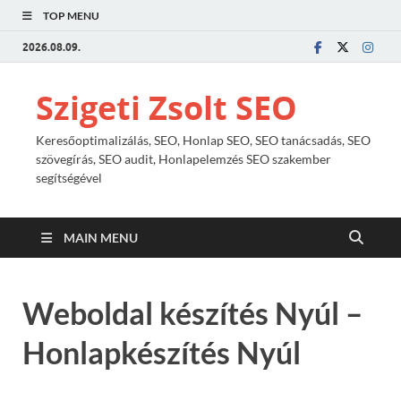
TOP MENU
2026.08.09.
Szigeti Zsolt SEO
Keresőoptimalizálás, SEO, Honlap SEO, SEO tanácsadás, SEO
szövegírás, SEO audit, Honlapelemzés SEO szakember
segítségével
MAIN MENU
Weboldal készítés Nyúl –
Honlapkészítés Nyúl