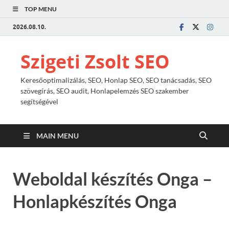
TOP MENU
2026.08.10.
Szigeti Zsolt SEO
Keresőoptimalizálás, SEO, Honlap SEO, SEO tanácsadás, SEO
szövegírás, SEO audit, Honlapelemzés SEO szakember
segítségével
MAIN MENU
Weboldal készítés Onga –
Honlapkészítés Onga