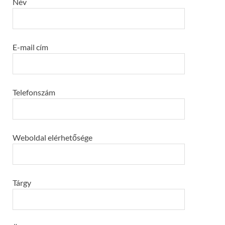
Név
E-mail cím
Telefonszám
Weboldal elérhetősége
Tárgy