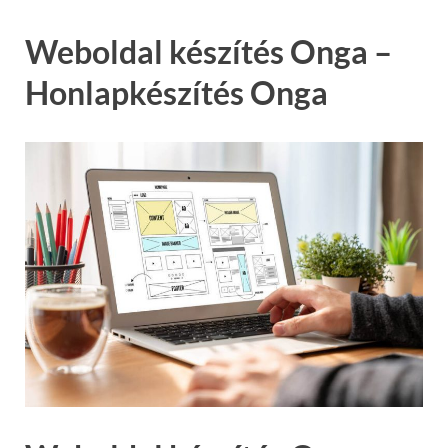
Weboldal készítés Onga –
Honlapkészítés Onga