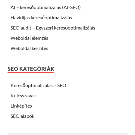
AI – keresőoptimalizálás (AI-SEO)
Havidíjas keresőoptimalizálás
SEO audit – Egyszeri keresőoptimalizálás
Weboldal elemzés
Weboldal készítés
SEO KATEGÓRIÁK
Keresőoptimalizálás – SEO
Kulcsszavak
Linképítés
SEO alapok