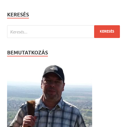
KERESÉS
BEMUTATKOZÁS