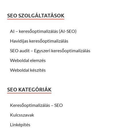
SEO SZOLGÁLTATÁSOK
AI – keresőoptimalizálás (AI-SEO)
Havidíjas keresőoptimalizálás
SEO audit – Egyszeri keresőoptimalizálás
Weboldal elemzés
Weboldal készítés
SEO KATEGÓRIÁK
Keresőoptimalizálás – SEO
Kulcsszavak
Linképítés