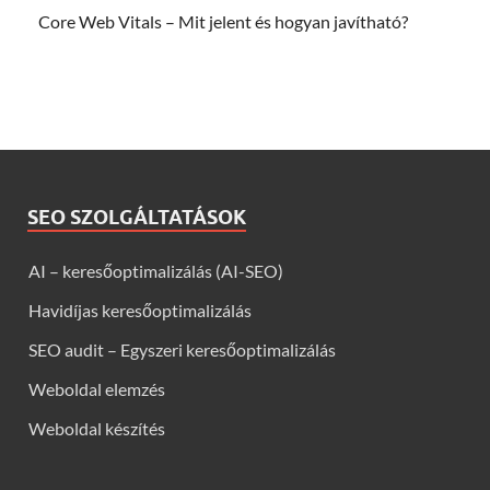
Core Web Vitals – Mit jelent és hogyan javítható?
SEO SZOLGÁLTATÁSOK
AI – keresőoptimalizálás (AI-SEO)
Havidíjas keresőoptimalizálás
SEO audit – Egyszeri keresőoptimalizálás
Weboldal elemzés
Weboldal készítés