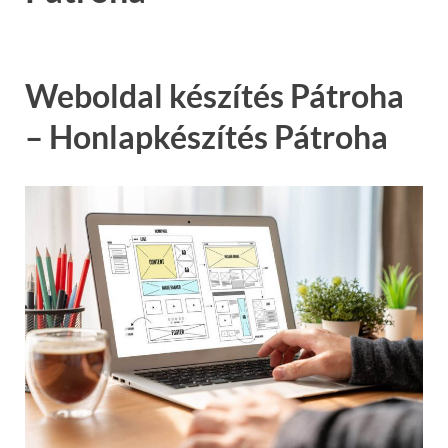
Weboldal készítés Pátroha
– Honlapkészítés Pátroha