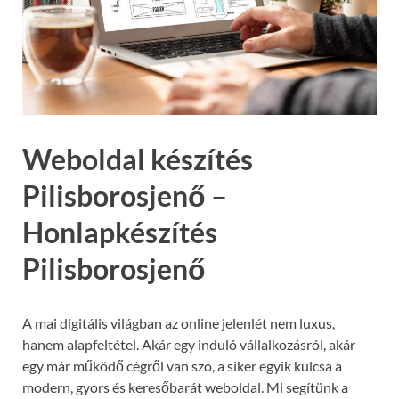
Weboldal készítés
Pilisborosjenő –
Honlapkészítés
Pilisborosjenő
A mai digitális világban az online jelenlét nem luxus,
hanem alapfeltétel. Akár egy induló vállalkozásról, akár
egy már működő cégről van szó, a siker egyik kulcsa a
modern, gyors és keresőbarát weboldal. Mi segítünk a