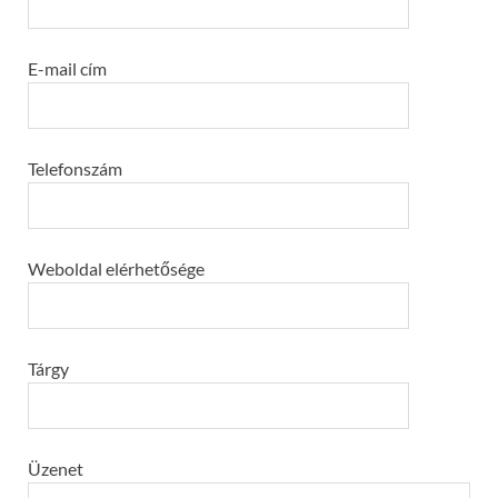
E-mail cím
Telefonszám
Weboldal elérhetősége
Tárgy
Üzenet