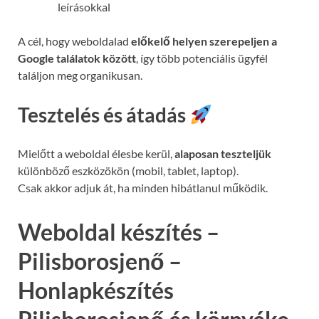
leírásokkal
A cél, hogy weboldalad
előkelő helyen szerepeljen a
Google találatok között
, így több potenciális ügyfél
találjon meg organikusan.
Tesztelés és átadás
Mielőtt a weboldal élesbe kerül,
alaposan teszteljük
különböző eszközökön (mobil, tablet, laptop).
Csak akkor adjuk át, ha minden hibátlanul működik.
Weboldal készítés –
Pilisborosjenő –
Honlapkészítés