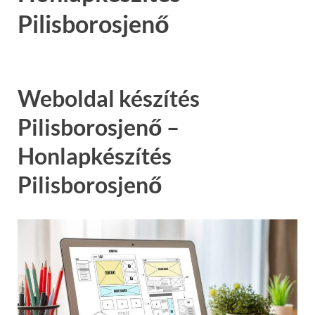
Pilisborosjenő
Weboldal készítés
Pilisborosjenő –
Honlapkészítés
Pilisborosjenő