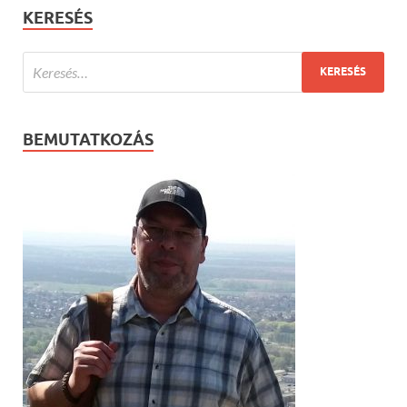
KERESÉS
BEMUTATKOZÁS