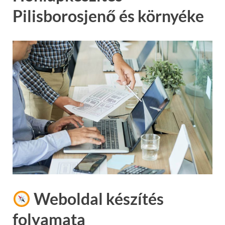
Pilisborosjenő és környéke
Weboldal készítés
folyamata