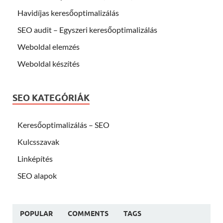
Havidíjas keresőoptimalizálás
SEO audit – Egyszeri keresőoptimalizálás
Weboldal elemzés
Weboldal készítés
SEO KATEGÓRIÁK
Keresőoptimalizálás – SEO
Kulcsszavak
Linképítés
SEO alapok
POPULAR
COMMENTS
TAGS