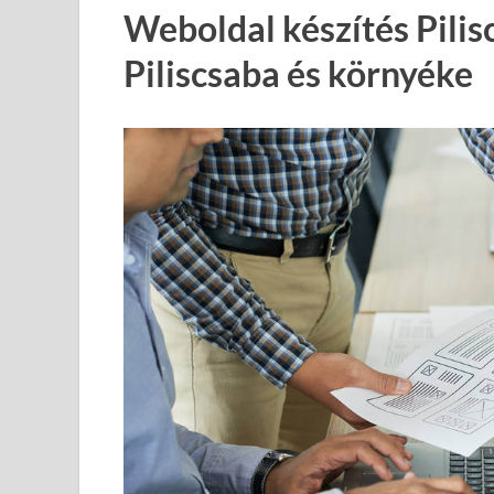
Weboldal készítés Pilis
Piliscsaba és környéke