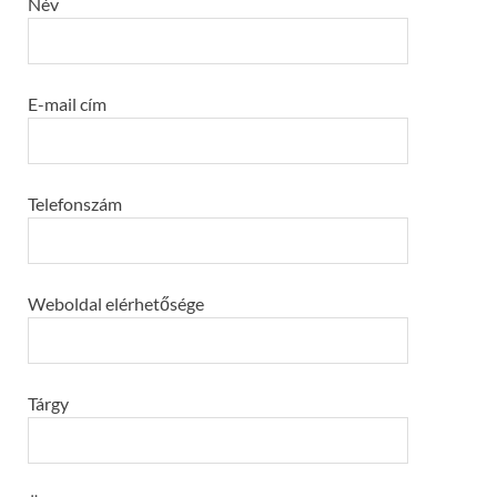
Név
E-mail cím
Telefonszám
Weboldal elérhetősége
Tárgy