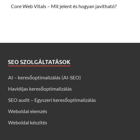
Core Web Vitals – Mit jelent és hogyan javítható?
SEO SZOLGÁLTATÁSOK
AI – keresőoptimalizálás (AI-SEO)
Havidíjas keresőoptimalizálás
SEO audit – Egyszeri keresőoptimalizálás
Weboldal elemzés
Weboldal készítés