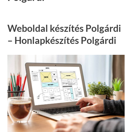
Weboldal készítés Polgárdi
– Honlapkészítés Polgárdi