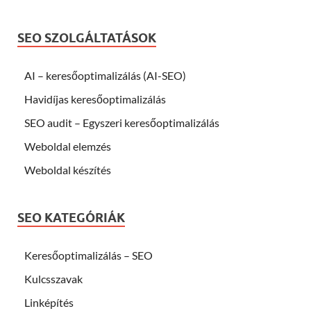
SEO SZOLGÁLTATÁSOK
AI – keresőoptimalizálás (AI-SEO)
Havidíjas keresőoptimalizálás
SEO audit – Egyszeri keresőoptimalizálás
Weboldal elemzés
Weboldal készítés
SEO KATEGÓRIÁK
Keresőoptimalizálás – SEO
Kulcsszavak
Linképítés