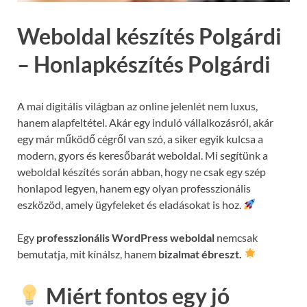
Weboldal készítés Polgárdi
– Honlapkészítés Polgárdi
A mai digitális világban az online jelenlét nem luxus,
hanem alapfeltétel. Akár egy induló vállalkozásról, akár
egy már működő cégről van szó, a siker egyik kulcsa a
modern, gyors és keresőbarát weboldal. Mi segítünk a
weboldal készítés során abban, hogy ne csak egy szép
honlapod legyen, hanem egy olyan professzionális
eszközöd, amely ügyfeleket és eladásokat is hoz.
Egy
professzionális WordPress weboldal
nemcsak
bemutatja, mit kínálsz, hanem
bizalmat ébreszt.
Miért fontos egy jó