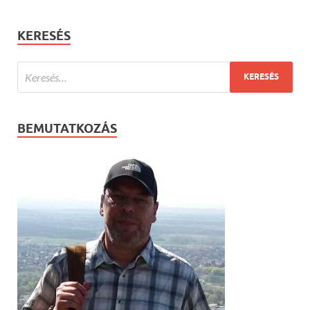
KERESÉS
BEMUTATKOZÁS