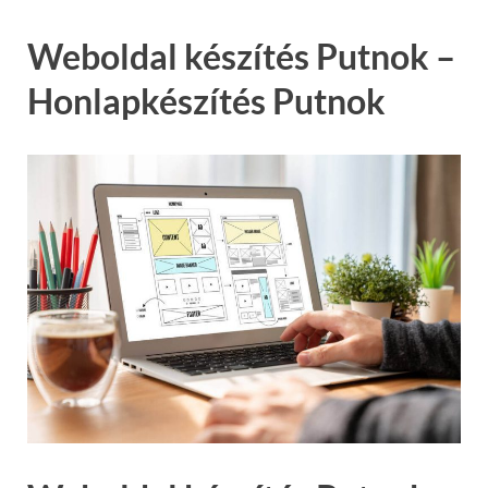
Weboldal készítés Putnok –
Honlapkészítés Putnok