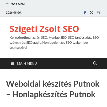
TOP MENU
2026.08.06.
Szigeti Zsolt SEO
Keresőoptimalizálás, SEO, Honlap SEO, SEO tanácsadás, SEO
szövegírás, SEO audit, Honlapelemzés SEO szakember
segítségével
MAIN MENU
Weboldal készítés Putnok
– Honlapkészítés Putnok