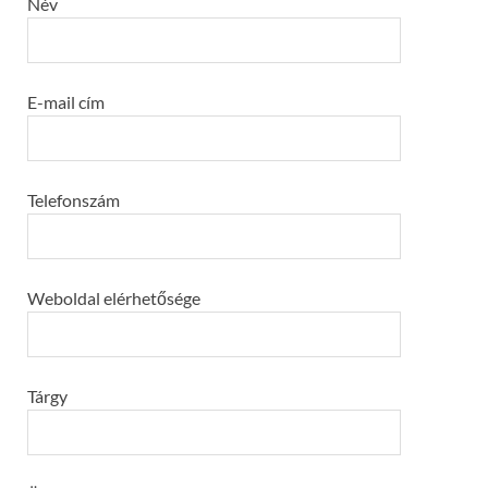
Név
E-mail cím
Telefonszám
Weboldal elérhetősége
Tárgy