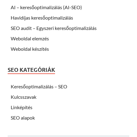
AI – keresőoptimalizálás (AI-SEO)
Havidíjas keresőoptimalizálás
SEO audit – Egyszeri keresőoptimalizálás
Weboldal elemzés
Weboldal készítés
SEO KATEGÓRIÁK
Keresőoptimalizálás – SEO
Kulcsszavak
Linképítés
SEO alapok