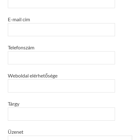
E-mail cím
Telefonszám
Weboldal elérhetősége
Tárgy
Üzenet