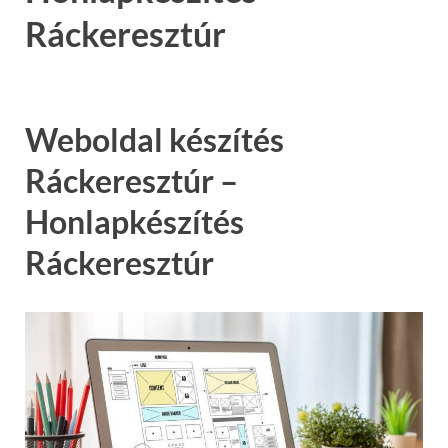
Ráckeresztúr
Weboldal készítés
Ráckeresztúr –
Honlapkészítés
Ráckeresztúr