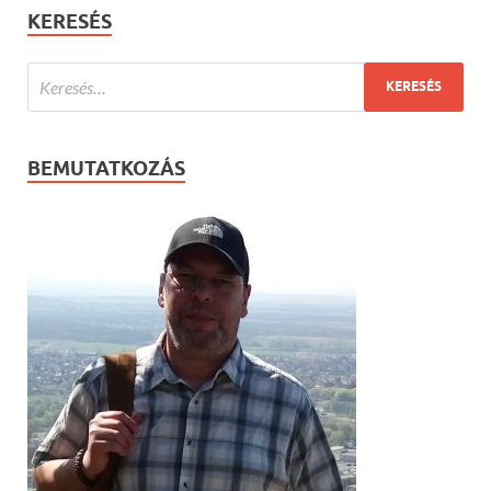
KERESÉS
BEMUTATKOZÁS