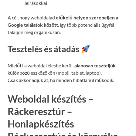
leírásokkal
A cél, hogy weboldalad
előkelő helyen szerepeljen a
Google találatok között
, így több potenciális ügyfél
találjon meg organikusan.
Tesztelés és átadás
Mielőtt a weboldal élesbe kerül,
alaposan teszteljük
különböző eszközökön (mobil, tablet, laptop).
Csak akkor adjuk át, ha minden hibátlanul működik.
Weboldal készítés –
Ráckeresztúr –
Honlapkészítés