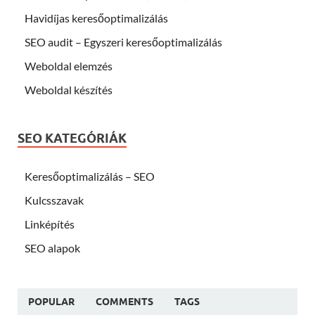
Havidíjas keresőoptimalizálás
SEO audit – Egyszeri keresőoptimalizálás
Weboldal elemzés
Weboldal készítés
SEO KATEGÓRIÁK
Keresőoptimalizálás – SEO
Kulcsszavak
Linképítés
SEO alapok
POPULAR
COMMENTS
TAGS