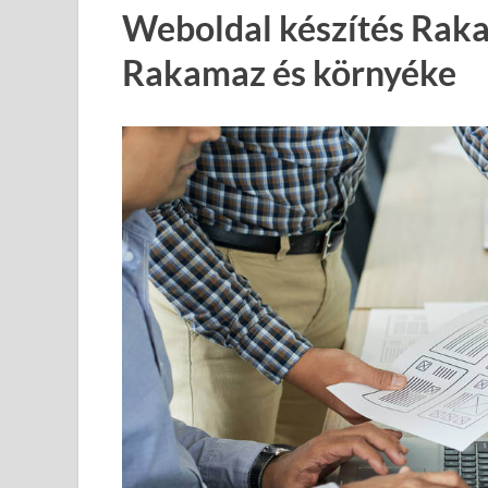
Weboldal készítés Rak
Rakamaz és környéke