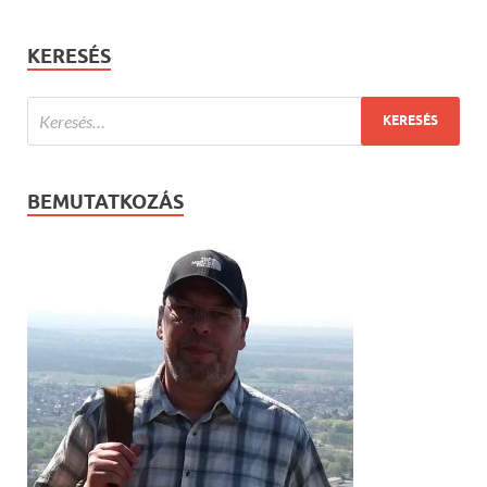
KERESÉS
BEMUTATKOZÁS