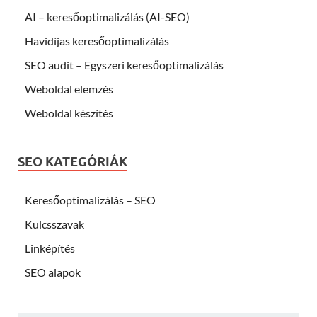
AI – keresőoptimalizálás (AI-SEO)
Havidíjas keresőoptimalizálás
SEO audit – Egyszeri keresőoptimalizálás
Weboldal elemzés
Weboldal készítés
SEO KATEGÓRIÁK
Keresőoptimalizálás – SEO
Kulcsszavak
Linképítés
SEO alapok