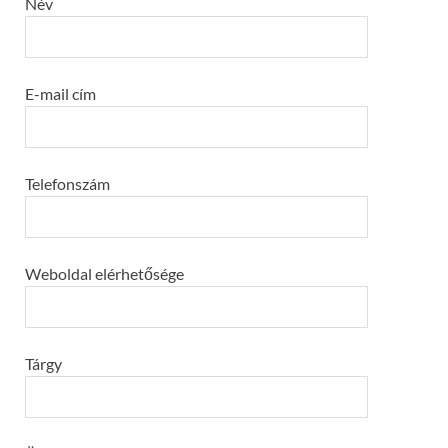
Név
E-mail cím
Telefonszám
Weboldal elérhetősége
Tárgy