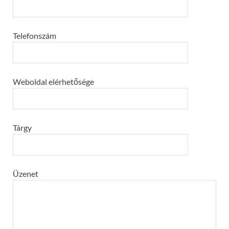
Telefonszám
Weboldal elérhetősége
Tárgy
Üzenet