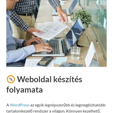
Weboldal készítés
folyamata
A
WordPress
az egyik legnépszerűbb és legmegbízhatóbb
tartalomkezelő rendszer a világon. Könnyen kezelhető,