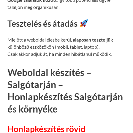
találjon meg organikusan.
Tesztelés és átadás
Mielőtt a weboldal élesbe kerül,
alaposan teszteljük
különböző eszközökön (mobil, tablet, laptop).
Csak akkor adjuk át, ha minden hibátlanul működik.
Weboldal készítés –
Salgótarján –
Honlapkészítés Salgótarján
és környéke
Honlapkészítés rövid