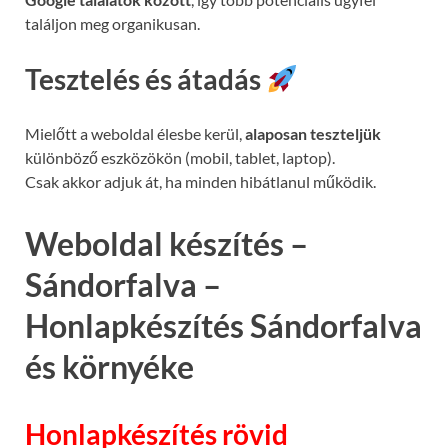
találjon meg organikusan.
Tesztelés és átadás
Mielőtt a weboldal élesbe kerül,
alaposan teszteljük
különböző eszközökön (mobil, tablet, laptop).
Csak akkor adjuk át, ha minden hibátlanul működik.
Weboldal készítés –
Sándorfalva –
Honlapkészítés Sándorfalva
és környéke
Honlapkészítés rövid