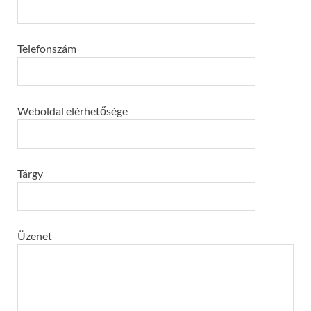
Telefonszám
Weboldal elérhetősége
Tárgy
Üzenet