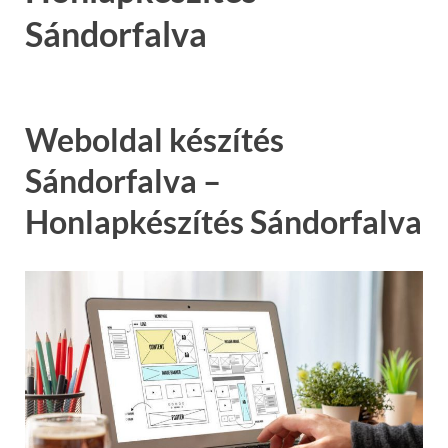
Sándorfalva
Weboldal készítés
Sándorfalva –
Honlapkészítés Sándorfalva