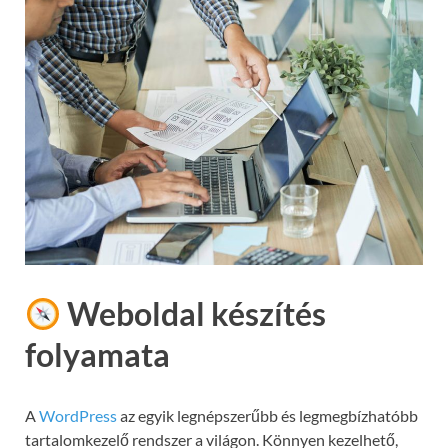
Weboldal készítés
folyamata
A
WordPress
az egyik legnépszerűbb és legmegbízhatóbb
tartalomkezelő rendszer a világon. Könnyen kezelhető,