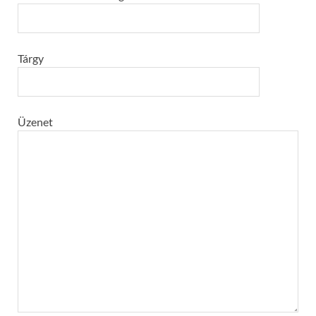
Tárgy
Üzenet