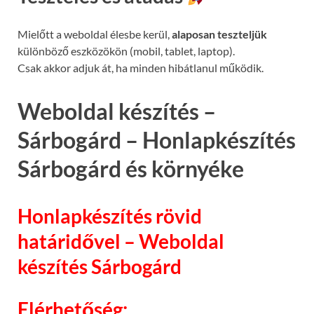
Mielőtt a weboldal élesbe kerül,
alaposan teszteljük
különböző eszközökön (mobil, tablet, laptop).
Csak akkor adjuk át, ha minden hibátlanul működik.
Weboldal készítés –
Sárbogárd – Honlapkészítés
Sárbogárd és környéke
Honlapkészítés rövid
határidővel – Weboldal
készítés Sárbogárd
Elérhetőség: