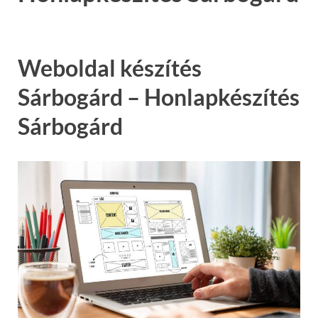
Weboldal készítés
Sárbogárd – Honlapkészítés
Sárbogárd