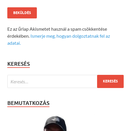
Ez az űrlap Akismetet használ a spam csökkentése
érdekében.
Ismerje meg, hogyan dolgoztatnak fel az
adatai.
KERESÉS
BEMUTATKOZÁS