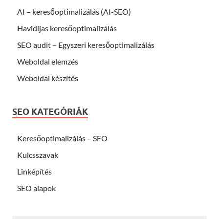
AI – keresőoptimalizálás (AI-SEO)
Havidíjas keresőoptimalizálás
SEO audit – Egyszeri keresőoptimalizálás
Weboldal elemzés
Weboldal készítés
SEO KATEGÓRIÁK
Keresőoptimalizálás – SEO
Kulcsszavak
Linképítés
SEO alapok