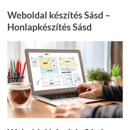
Weboldal készítés Sásd –
Honlapkészítés Sásd