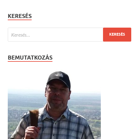
KERESÉS
BEMUTATKOZÁS