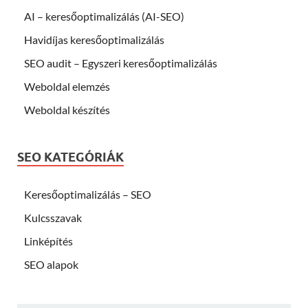
AI – keresőoptimalizálás (AI-SEO)
Havidíjas keresőoptimalizálás
SEO audit – Egyszeri keresőoptimalizálás
Weboldal elemzés
Weboldal készítés
SEO KATEGÓRIÁK
Keresőoptimalizálás – SEO
Kulcsszavak
Linképítés
SEO alapok