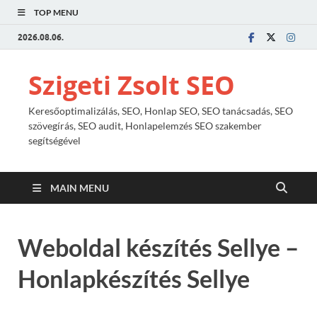
TOP MENU
2026.08.06.
Szigeti Zsolt SEO
Keresőoptimalizálás, SEO, Honlap SEO, SEO tanácsadás, SEO
szövegírás, SEO audit, Honlapelemzés SEO szakember
segítségével
MAIN MENU
Weboldal készítés Sellye –
Honlapkészítés Sellye