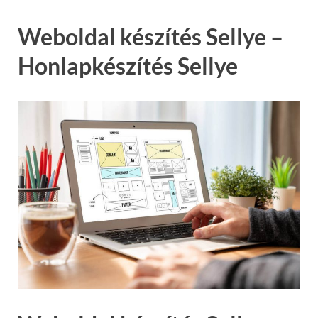
Weboldal készítés Sellye –
Honlapkészítés Sellye