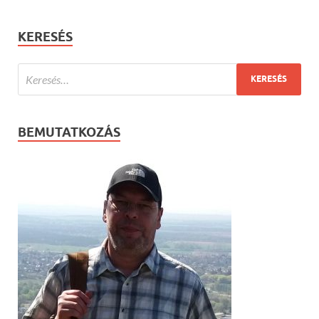
KERESÉS
BEMUTATKOZÁS