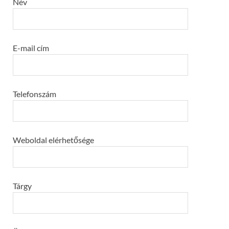
Név
E-mail cím
Telefonszám
Weboldal elérhetősége
Tárgy