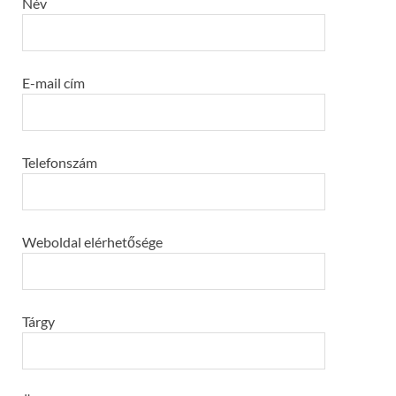
Név
E-mail cím
Telefonszám
Weboldal elérhetősége
Tárgy