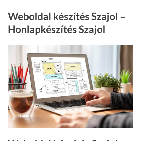
Weboldal készítés Szajol –
Honlapkészítés Szajol