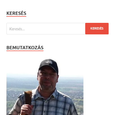
KERESÉS
BEMUTATKOZÁS