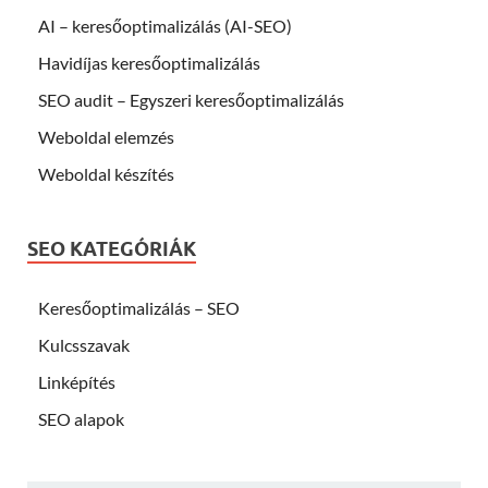
AI – keresőoptimalizálás (AI-SEO)
Havidíjas keresőoptimalizálás
SEO audit – Egyszeri keresőoptimalizálás
Weboldal elemzés
Weboldal készítés
SEO KATEGÓRIÁK
Keresőoptimalizálás – SEO
Kulcsszavak
Linképítés
SEO alapok