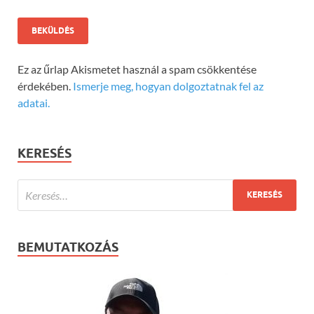
Ez az űrlap Akismetet használ a spam csökkentése
érdekében.
Ismerje meg, hogyan dolgoztatnak fel az
adatai.
KERESÉS
BEMUTATKOZÁS