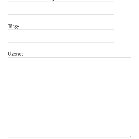
Tárgy
Üzenet