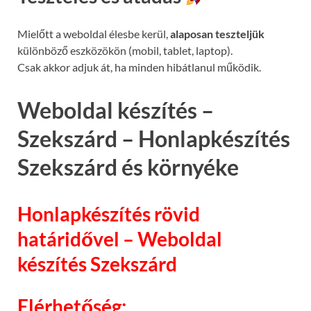
Mielőtt a weboldal élesbe kerül,
alaposan teszteljük
különböző eszközökön (mobil, tablet, laptop).
Csak akkor adjuk át, ha minden hibátlanul működik.
Weboldal készítés –
Szekszárd – Honlapkészítés
Szekszárd és környéke
Honlapkészítés rövid
határidővel – Weboldal
készítés Szekszárd
Elérhetőség: