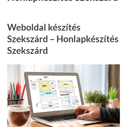
Weboldal készítés
Szekszárd – Honlapkészítés
Szekszárd