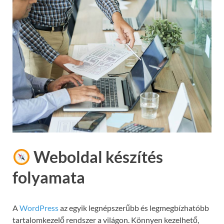
Weboldal készítés
folyamata
A
WordPress
az egyik legnépszerűbb és legmegbízhatóbb
tartalomkezelő rendszer a világon. Könnyen kezelhető,