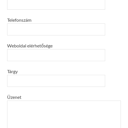
Telefonszám
Weboldal elérhetősége
Tárgy
Üzenet