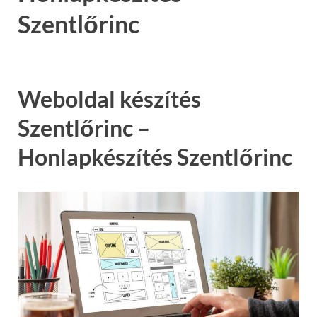
Szentlőrinc
Weboldal készítés
Szentlőrinc –
Honlapkészítés Szentlőrinc