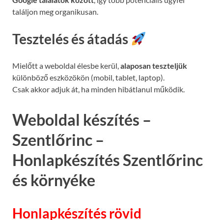
találjon meg organikusan.
Tesztelés és átadás
Mielőtt a weboldal élesbe kerül,
alaposan teszteljük
különböző eszközökön (mobil, tablet, laptop).
Csak akkor adjuk át, ha minden hibátlanul működik.
Weboldal készítés –
Szentlőrinc –
Honlapkészítés Szentlőrinc
és környéke
Honlapkészítés rövid