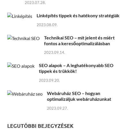
2023.07.28.
Linképítés tippek és hatékony stratégiák
2023.08.09.
Technikai SEO – mit jelent és miért
fontos a keresőoptimalizálásban
2023.09.14.
SEO alapok – A leghatékonyabb SEO
tippek és trükkök!
2023.09.20.
Webáruház SEO – hogyan
optimalizáljuk webáruházunkat
2023.09.27.
LEGUTÓBBI BEJEGYZÉSEK