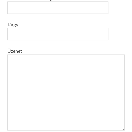
Tárgy
Üzenet