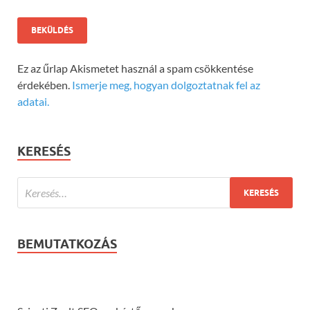
Ez az űrlap Akismetet használ a spam csökkentése
érdekében.
Ismerje meg, hogyan dolgoztatnak fel az
adatai.
KERESÉS
BEMUTATKOZÁS