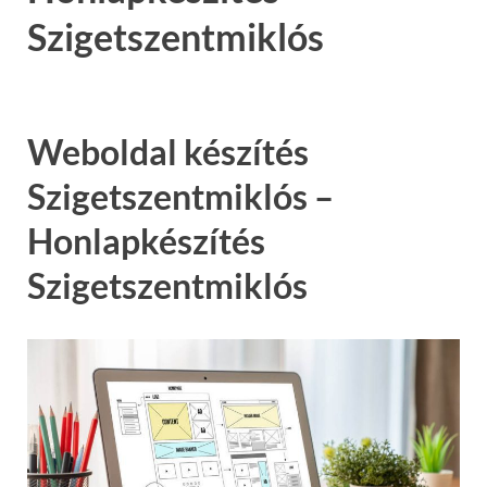
Szigetszentmiklós
Weboldal készítés
Szigetszentmiklós –
Honlapkészítés
Szigetszentmiklós