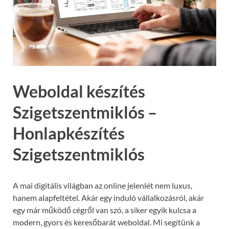
Weboldal készítés
Szigetszentmiklós –
Honlapkészítés
Szigetszentmiklós
A mai digitális világban az online jelenlét nem luxus,
hanem alapfeltétel. Akár egy induló vállalkozásról, akár
egy már működő cégről van szó, a siker egyik kulcsa a
modern, gyors és keresőbarát weboldal. Mi segítünk a