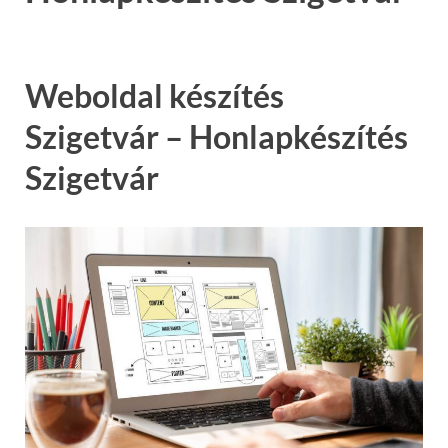
Weboldal készítés
Szigetvár – Honlapkészítés
Szigetvár