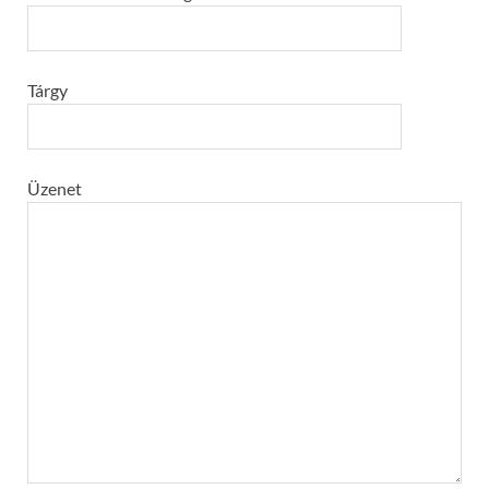
Tárgy
Üzenet