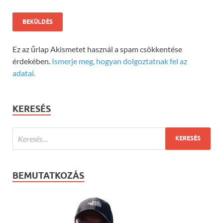
Ez az űrlap Akismetet használ a spam csökkentése
érdekében.
Ismerje meg, hogyan dolgoztatnak fel az
adatai.
KERESÉS
BEMUTATKOZÁS