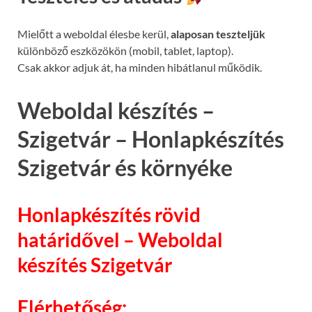
Mielőtt a weboldal élesbe kerül,
alaposan teszteljük
különböző eszközökön (mobil, tablet, laptop).
Csak akkor adjuk át, ha minden hibátlanul működik.
Weboldal készítés –
Szigetvár – Honlapkészítés
Szigetvár és környéke
Honlapkészítés rövid
határidővel – Weboldal
készítés Szigetvár
Elérhetőség: