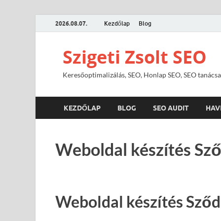
2026.08.07.
Kezdőlap
Blog
Szigeti Zsolt SEO
Keresőoptimalizálás, SEO, Honlap SEO, SEO tanácsa
KEZDŐLAP
BLOG
SEO AUDIT
HAV
Weboldal készítés Sző
Weboldal készítés Sződ