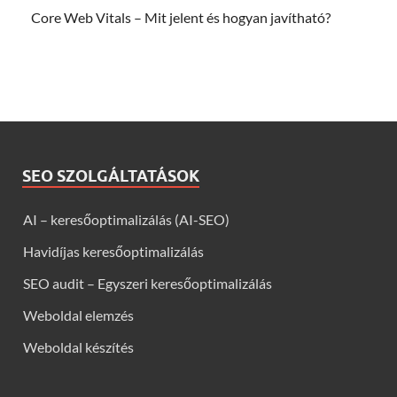
Core Web Vitals – Mit jelent és hogyan javítható?
SEO SZOLGÁLTATÁSOK
AI – keresőoptimalizálás (AI-SEO)
Havidíjas keresőoptimalizálás
SEO audit – Egyszeri keresőoptimalizálás
Weboldal elemzés
Weboldal készítés