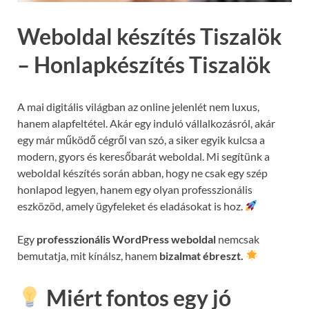
Weboldal készítés Tiszalök
– Honlapkészítés Tiszalök
A mai digitális világban az online jelenlét nem luxus,
hanem alapfeltétel. Akár egy induló vállalkozásról, akár
egy már működő cégről van szó, a siker egyik kulcsa a
modern, gyors és keresőbarát weboldal. Mi segítünk a
weboldal készítés során abban, hogy ne csak egy szép
honlapod legyen, hanem egy olyan professzionális
eszközöd, amely ügyfeleket és eladásokat is hoz.
Egy
professzionális WordPress weboldal
nemcsak
bemutatja, mit kínálsz, hanem
bizalmat ébreszt.
Miért fontos egy jó