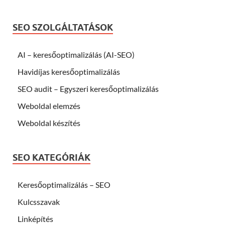
SEO SZOLGÁLTATÁSOK
AI – keresőoptimalizálás (AI-SEO)
Havidíjas keresőoptimalizálás
SEO audit – Egyszeri keresőoptimalizálás
Weboldal elemzés
Weboldal készítés
SEO KATEGÓRIÁK
Keresőoptimalizálás – SEO
Kulcsszavak
Linképítés