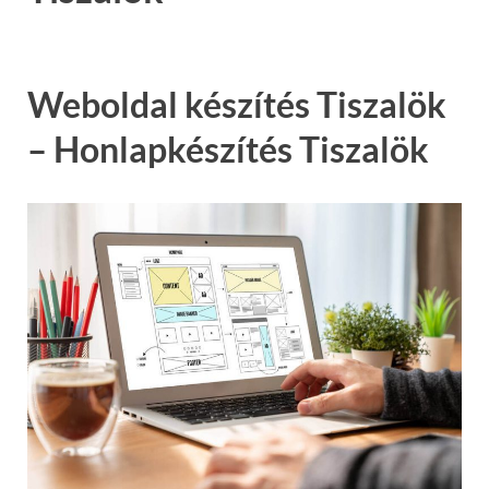
Weboldal készítés Tiszalök
– Honlapkészítés Tiszalök