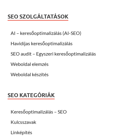
SEO SZOLGÁLTATÁSOK
AI – keresőoptimalizálás (AI-SEO)
Havidíjas keresőoptimalizálás
SEO audit – Egyszeri keresőoptimalizálás
Weboldal elemzés
Weboldal készítés
SEO KATEGÓRIÁK
Keresőoptimalizálás – SEO
Kulcsszavak
Linképítés