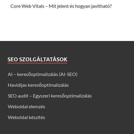
Core Web Vitals – Mit jelent és hogyan javítható?
SEO SZOLGÁLTATÁSOK
AI – keresőoptimalizálás (AI-SEO)
Havidíjas keresőoptimalizálás
SEO audit – Egyszeri keresőoptimalizálás
Weboldal elemzés
Weboldal készítés