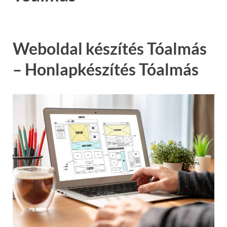
Weboldal készítés Tóalmás
– Honlapkészítés Tóalmás