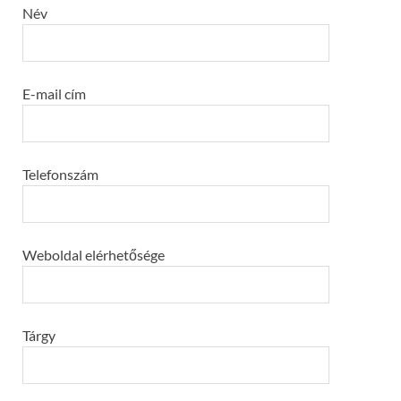
Név
E-mail cím
Telefonszám
Weboldal elérhetősége
Tárgy