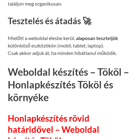
találjon meg organikusan.
Tesztelés és átadás 🚀
Mielőtt a weboldal élesbe kerül,
alaposan teszteljük
különböző eszközökön (mobil, tablet, laptop).
Csak akkor adjuk át, ha minden hibátlanul működik.
Weboldal készítés – Tököl –
Honlapkészítés Tököl és
környéke
Honlapkészítés rövid
határidővel – Weboldal