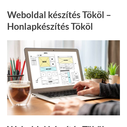
Weboldal készítés Tököl –
Honlapkészítés Tököl