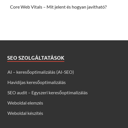
Core Web Vitals – Mit jelent és hogyan javítható?
SEO SZOLGÁLTATÁSOK
AI – keresőoptimalizálás (AI-SEO)
Havidíjas keresőoptimalizálás
SEO audit – Egyszeri keresőoptimalizálás
Weboldal elemzés
Weboldal készítés