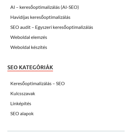
AI – keresőoptimalizálás (AI-SEO)
Havidíjas keresőoptimalizálás
SEO audit – Egyszeri keresőoptimalizálás
Weboldal elemzés
Weboldal készítés
SEO KATEGÓRIÁK
Keresőoptimalizálás – SEO
Kulcsszavak
Linképítés
SEO alapok