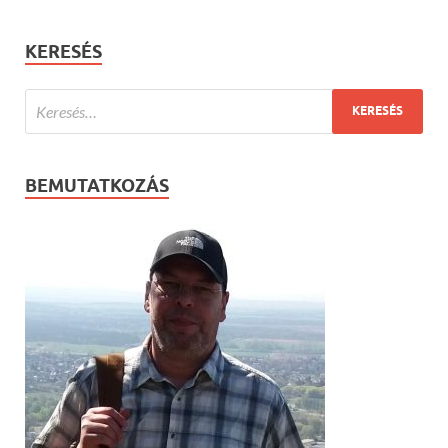
KERESÉS
BEMUTATKOZÁS