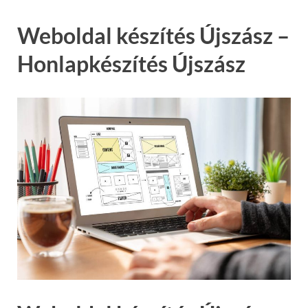
Weboldal készítés Újszász –
Honlapkészítés Újszász