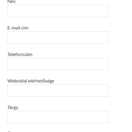
Név
E-mail cím
Telefonszám
Weboldal elérhetősége
Tárgy