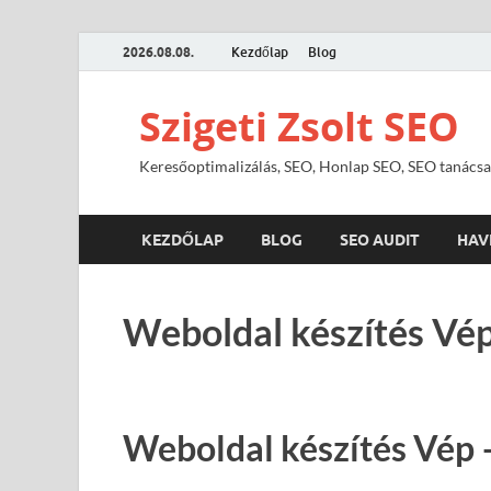
2026.08.08.
Kezdőlap
Blog
Szigeti Zsolt SEO
Keresőoptimalizálás, SEO, Honlap SEO, SEO tanácsa
KEZDŐLAP
BLOG
SEO AUDIT
HAV
Weboldal készítés Vép
Weboldal készítés Vép 