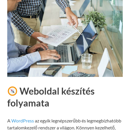
Weboldal készítés
folyamata
A
WordPress
az egyik legnépszerűbb és legmegbízhatóbb
tartalomkezelő rendszer a világon. Könnyen kezelhető,