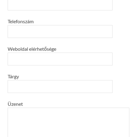
Telefonszám
Weboldal elérhetősége
Tárgy
Üzenet