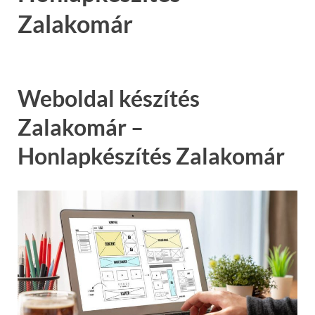
Zalakomár
Weboldal készítés
Zalakomár –
Honlapkészítés Zalakomár