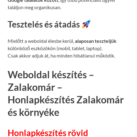
találjon meg organikusan.
Tesztelés és átadás
Mielőtt a weboldal élesbe kerül,
alaposan teszteljük
különböző eszközökön (mobil, tablet, laptop).
Csak akkor adjuk át, ha minden hibátlanul működik.
Weboldal készítés –
Zalakomár –
Honlapkészítés Zalakomár
és környéke
Honlapkészítés rövid