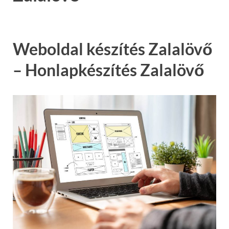
Weboldal készítés Zalalövő
– Honlapkészítés Zalalövő