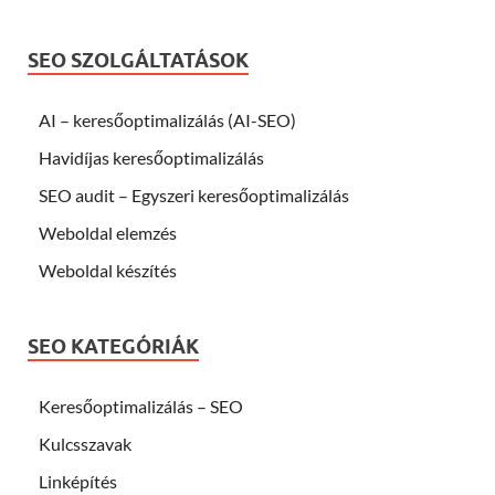
SEO SZOLGÁLTATÁSOK
AI – keresőoptimalizálás (AI-SEO)
Havidíjas keresőoptimalizálás
SEO audit – Egyszeri keresőoptimalizálás
Weboldal elemzés
Weboldal készítés
SEO KATEGÓRIÁK
Keresőoptimalizálás – SEO
Kulcsszavak
Linképítés