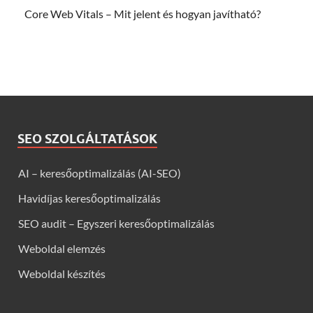
Core Web Vitals – Mit jelent és hogyan javítható?
SEO SZOLGÁLTATÁSOK
AI – keresőoptimalizálás (AI-SEO)
Havidíjas keresőoptimalizálás
SEO audit – Egyszeri keresőoptimalizálás
Weboldal elemzés
Weboldal készítés